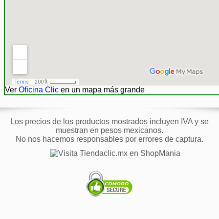
Ver
Oficina Clic
en un mapa más grande
Los precios de los productos mostrados incluyen IVA y se
muestran en pesos mexicanos.
No nos hacemos responsables por errores de captura.