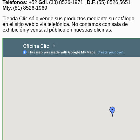
Teléfonos:
+52
Gdl.
(33) 8526-1971 ,
D.F.
(55) 8526 5651
Mty.
(81) 8526-1969
Tienda Clic sólo vende sus productos mediante su catálogo
en el sitio web o vía telefónica. No contamos con sala de
exhibición y venta al público en nuestras oficinas.