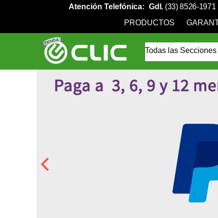
Atención Telefónica:
Gdl.
(33) 8526-1971
PRODUCTOS
GARANT