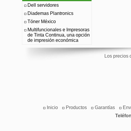
Dell servidores
Diademas Plantronics
Tóner México
Multifuncionales e Impresoras
de Tinta Continua, una opción
de impresión económica
Los precios 
Inicio
Productos
Garantías
Env
Teléfo