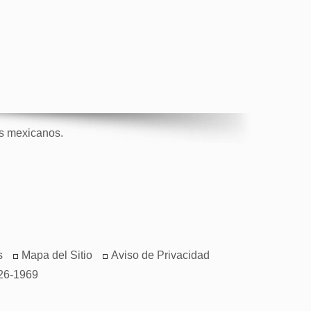
os mexicanos.
s
Mapa del Sitio
Aviso de Privacidad
26-1969