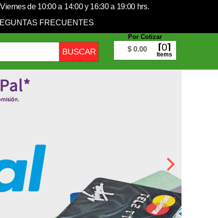
Viernes de 10:00 a 14:00 y 16:30 a 19:00 hrs.
EGUNTAS FRECUENTES
Por Cotizar
0
$ 0.00
Items