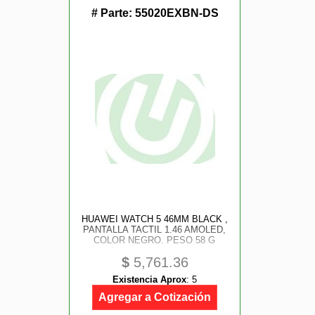
# Parte:
55020EXBN-DS
HUAWEI WATCH 5 46MM BLACK ,
PANTALLA TACTIL 1.46 AMOLED,
COLOR NEGRO. PESO 58 G
$
5,761.36
Existencia Aprox
:
5
Agregar a Cotización