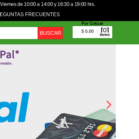
Viernes de 10:00 a 14:00 y 16:30 a 19:00 hrs.
EGUNTAS FRECUENTES
Por Cotizar
0
$ 0.00
Items