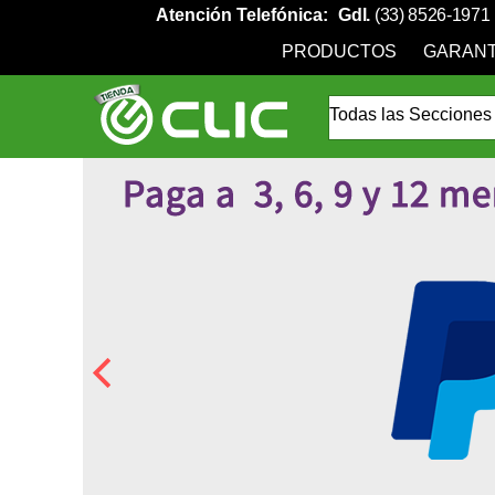
Atención Telefónica:
Gdl.
(33) 8526-1971
PRODUCTOS
GARANT