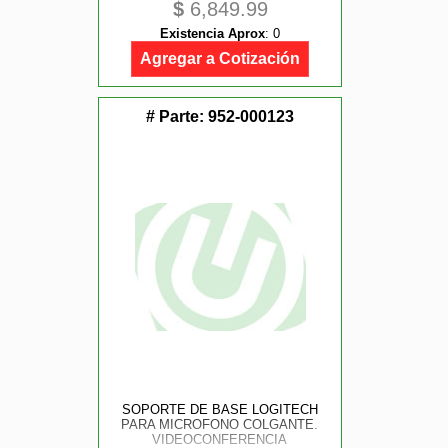
$
6,849.99
Existencia Aprox
:
0
Agregar a Cotización
# Parte:
952-000123
SOPORTE DE BASE LOGITECH
PARA MICROFONO COLGANTE.
VIDEOCONFERENCIA