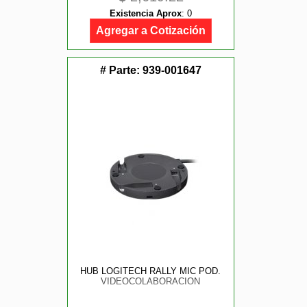
Existencia Aprox
:
0
Agregar a Cotización
# Parte:
939-001647
HUB LOGITECH RALLY MIC POD.
VIDEOCOLABORACION