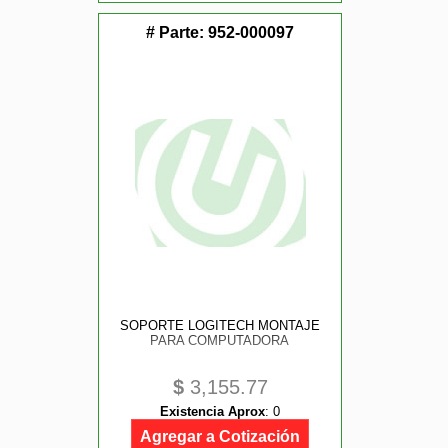
# Parte:
952-000097
SOPORTE LOGITECH MONTAJE
PARA COMPUTADORA
$
3,155.77
Existencia Aprox
:
0
Agregar a Cotización