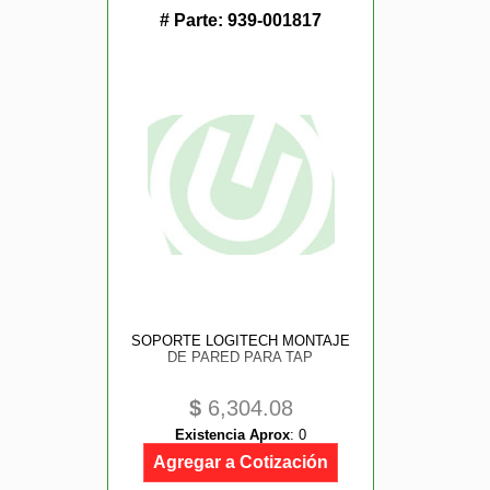
# Parte:
939-001817
SOPORTE LOGITECH MONTAJE
DE PARED PARA TAP
$
6,304.08
Existencia Aprox
:
0
Agregar a Cotización