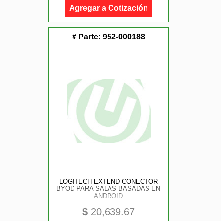
Agregar a Cotización
# Parte:
952-000188
LOGITECH EXTEND CONECTOR
BYOD PARA SALAS BASADAS EN
ANDROID
$
20,639.67