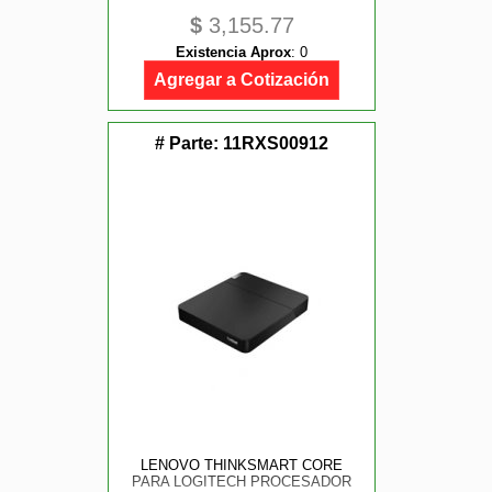
$
3,155.77
Existencia Aprox
:
0
Agregar a Cotización
# Parte:
11RXS00912
LENOVO THINKSMART CORE
PARA LOGITECH PROCESADOR