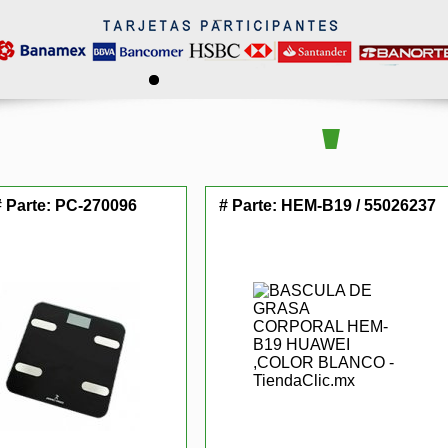
# Parte:
PC-270096
# Parte:
HEM-B19 / 55026237