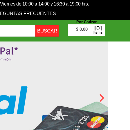
Viernes de 10:00 a 14:00 y 16:30 a 19:00 hrs.
EGUNTAS FRECUENTES
Por Cotizar
0
$ 0.00
Items