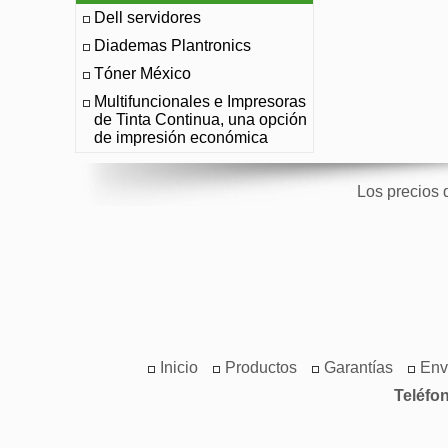
Dell servidores
Diademas Plantronics
Tóner México
Multifuncionales e Impresoras
de Tinta Continua, una opción
de impresión económica
Los precios 
Inicio
Productos
Garantías
Env
Teléfo