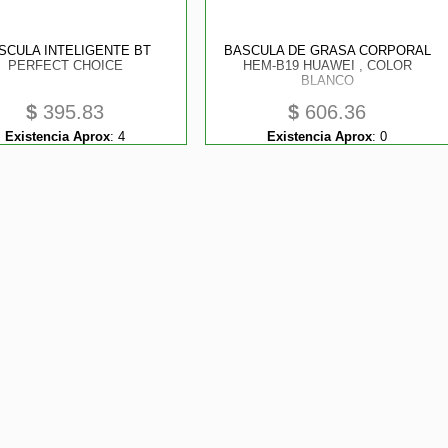
SCULA INTELIGENTE BT
BASCULA DE GRASA CORPORAL
PERFECT CHOICE
HEM-B19 HUAWEI , COLOR
BLANCO
$
395.83
$
606.36
Existencia Aprox
:
4
Existencia Aprox
:
0