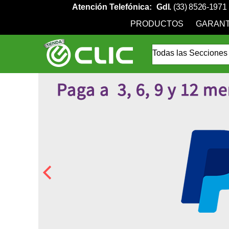
Atención Telefónica:
Gdl.
(33) 8526-1971
PRODUCTOS
GARANT