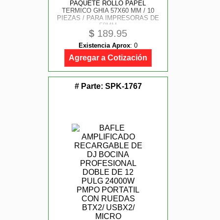
PAQUETE ROLLO PAPEL
TERMICO GHIA 57X60 MM / 10
PIEZAS / PARA IMPRESORAS DE
58MM
$
189.95
Existencia Aprox
:
0
Agregar a Cotización
# Parte:
SPK-1767