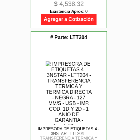
$
4,538.32
Existencia Aprox
:
0
Agregar a Cotización
# Parte:
LTT204
IMPRESORA DE ETIQUETAS 4 -
3NSTAR - LTT204 -
TRANSFERENCIA TERMICA Y