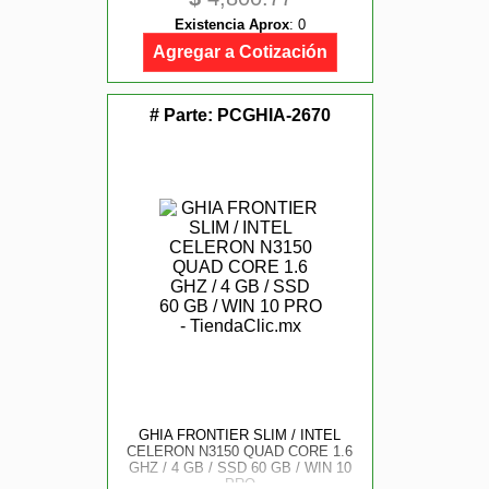
Existencia Aprox
:
0
Agregar a Cotización
# Parte:
PCGHIA-2670
GHIA FRONTIER SLIM / INTEL
CELERON N3150 QUAD CORE 1.6
GHZ / 4 GB / SSD 60 GB / WIN 10
PRO