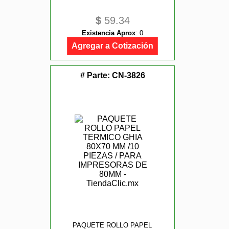
$
59.34
Existencia Aprox
:
0
Agregar a Cotización
# Parte:
CN-3826
PAQUETE ROLLO PAPEL