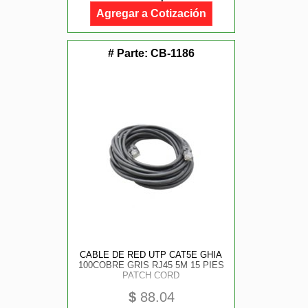
Agregar a Cotización
# Parte:
CB-1186
CABLE DE RED UTP CAT5E GHIA
100COBRE GRIS RJ45 5M 15 PIES
PATCH CORD
$
88.04