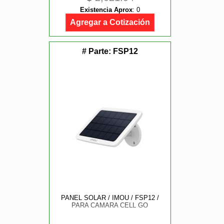
Existencia Aprox
:
0
Agregar a Cotización
# Parte:
FSP12
PANEL SOLAR / IMOU / FSP12 /
PARA CAMARA CELL GO