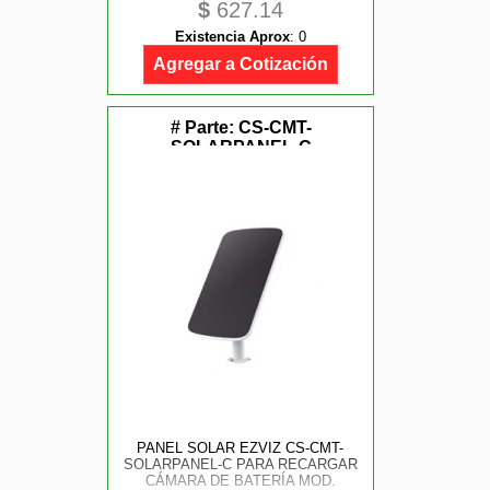
$
627.14
Existencia Aprox
:
0
Agregar a Cotización
# Parte:
CS-CMT-
SOLARPANEL-C
PANEL SOLAR EZVIZ CS-CMT-
SOLARPANEL-C PARA RECARGAR
CÁMARA DE BATERÍA MOD.