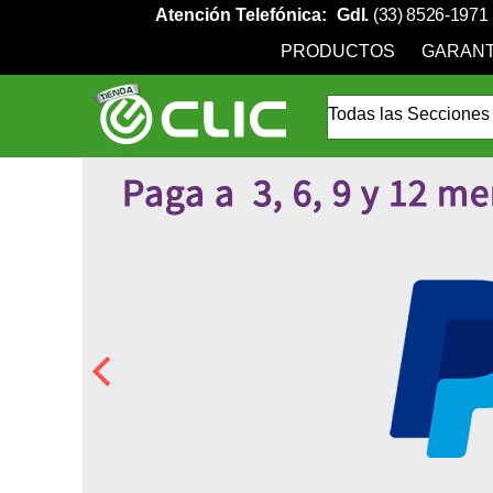
Atención Telefónica:
Gdl.
(33) 8526-1971
PRODUCTOS
GARANT