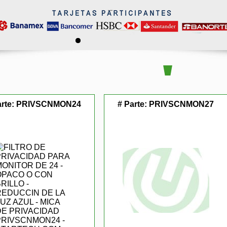
arte:
PRIVSCNMON24
# Parte:
PRIVSCNMON27