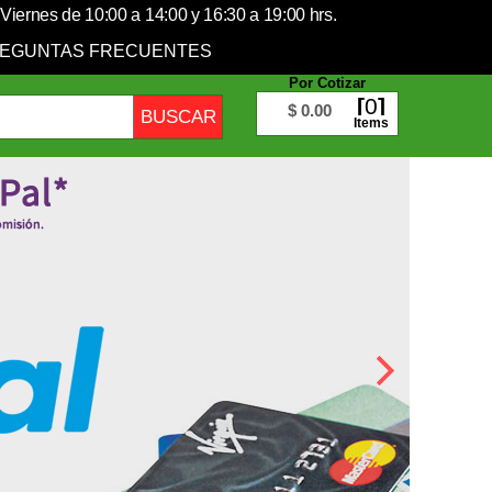
Viernes de 10:00 a 14:00 y 16:30 a 19:00 hrs.
EGUNTAS FRECUENTES
Por Cotizar
0
$ 0.00
Items