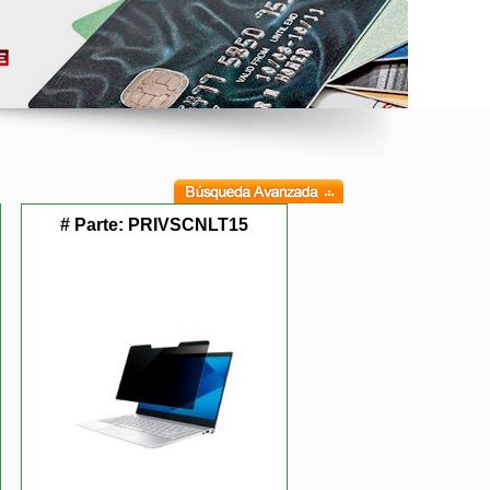
# Parte:
PRIVSCNLT15