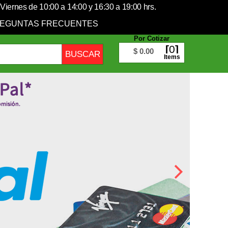
Viernes de 10:00 a 14:00 y 16:30 a 19:00 hrs.
EGUNTAS FRECUENTES
Por Cotizar
0
$ 0.00
Items