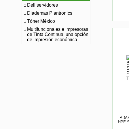
Dell servidores
Diademas Plantronics
Tóner México
Multifuncionales e Impresoras
de Tinta Continua, una opción
de impresión económica
ADA
HPE 