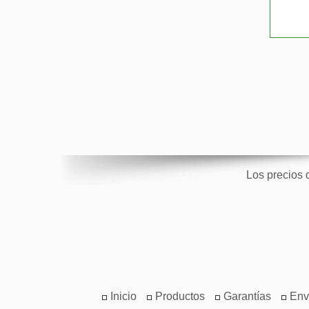
Los precios 
Inicio
Productos
Garantías
Env