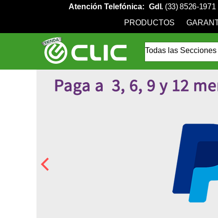
Atención Telefónica:
Gdl.
(33) 8526-1971
PRODUCTOS
GARANT