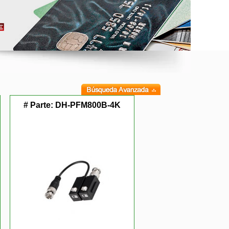
# Parte:
DH-PFM800B-4K