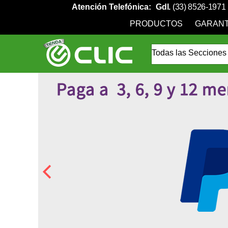
Atención Telefónica:
Gdl.
(33) 8526-1971
PRODUCTOS
GARANT