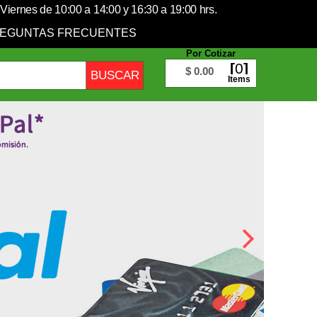
Viernes de 10:00 a 14:00 y 16:30 a 19:00 hrs.
EGUNTAS FRECUENTES
Por Cotizar
0
$ 0.00
Items