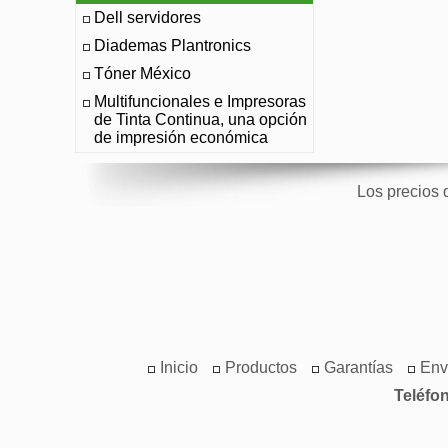
Dell servidores
Diademas Plantronics
Tóner México
Multifuncionales e Impresoras
de Tinta Continua, una opción
de impresión económica
Los precios 
Inicio
Productos
Garantías
Env
Teléfo