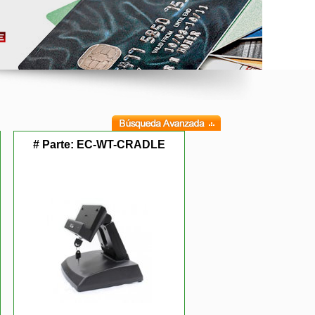
# Parte:
EC-WT-CRADLE