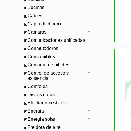
Bocinas
Cables
Cajon de dinero
Camaras
Comunicaciones unificadas
Conmutadores
Consumibles
Contador de billetes
Control de acceso y
asistencia
Controles
Discos duros
Electrodomesticos
Energia
Energia solar
Freidora de aire