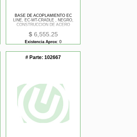
BASE DE ACOPLAMIENTO EC
LINE, EC-WT-CRADLE , NEGRO,
CONSTRUCCION DE ACERO
$
6,555.25
Existencia Aprox
:
0
# Parte:
102667