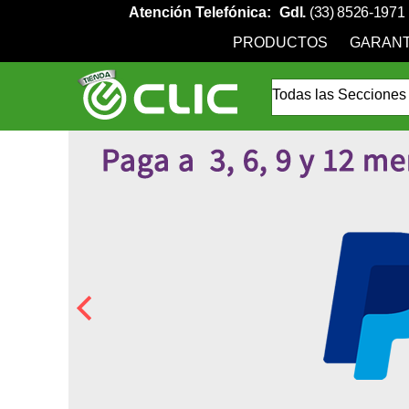
Atención Telefónica:
Gdl.
(33) 8526-1971
PRODUCTOS
GARANT