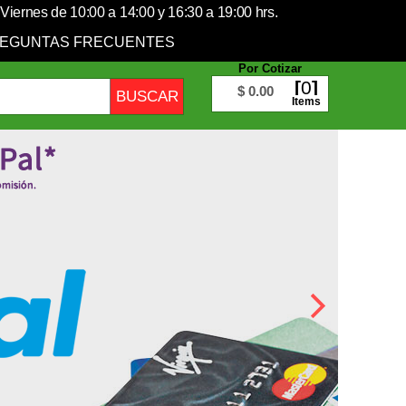
Viernes de 10:00 a 14:00 y 16:30 a 19:00 hrs.
EGUNTAS FRECUENTES
Por Cotizar
0
$ 0.00
Items