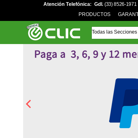
Atención Telefónica:
Gdl.
(33) 8526-1971
PRODUCTOS
GARANT