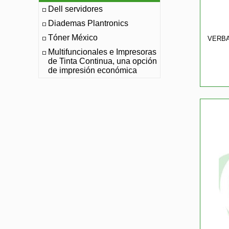
Dell servidores
Diademas Plantronics
Tóner México
VERBA
Multifuncionales e Impresoras
de Tinta Continua, una opción
de impresión económica