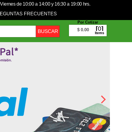
Viernes de 10:00 a 14:00 y 16:30 a 19:00 hrs.
EGUNTAS FRECUENTES
Por Cotizar
0
$ 0.00
Items