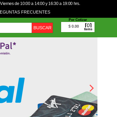
Viernes de 10:00 a 14:00 y 16:30 a 19:00 hrs.
EGUNTAS FRECUENTES
Por Cotizar
0
$ 0.00
Items