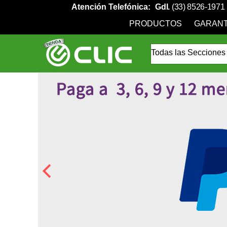
Atención Telefónica:
Gdl.
(33) 8526-1971
PRODUCTOS
GARANT