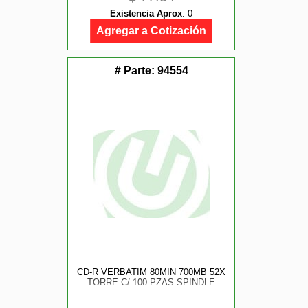
Existencia Aprox
:
0
Agregar a Cotización
# Parte:
94554
CD-R VERBATIM 80MIN 700MB 52X
TORRE C/ 100 PZAS SPINDLE