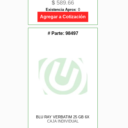
$
589.66
Existencia Aprox
:
0
Agregar a Cotización
# Parte:
98497
BLU RAY VERBATIM 25 GB 6X
CAJA INDIVIDUAL