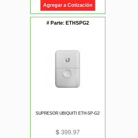
Agregar a Cotización
# Parte:
ETHSPG2
SUPRESOR UBIQUITI ETH-SP-G2
$
399.97