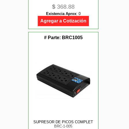
$
368.88
Existencia Aprox
:
0
Agregar a Cotización
# Parte:
BRC1005
SUPRESOR DE PICOS COMPLET
BRC-1-005