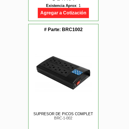
Existencia Aprox
:
1
Agregar a Cotización
# Parte:
BRC1002
SUPRESOR DE PICOS COMPLET
BRC-1-002