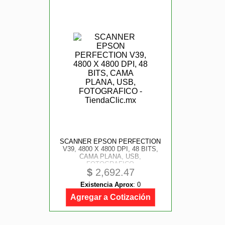
SCANNER EPSON PERFECTION
V39, 4800 X 4800 DPI, 48 BITS,
CAMA PLANA, USB,
FOTOGRAFICO
$
2,692.47
Existencia Aprox
:
0
Agregar a Cotización