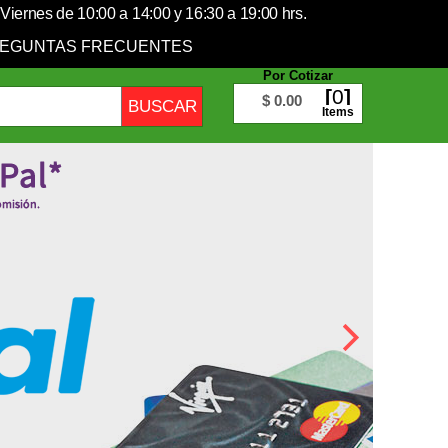
Viernes de 10:00 a 14:00 y 16:30 a 19:00 hrs.
EGUNTAS FRECUENTES
Por Cotizar
0
$ 0.00
Items