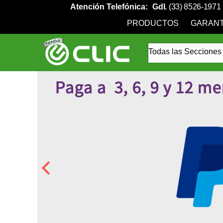
Atención Telefónica:
Gdl.
(33) 8526-1971
PRODUCTOS
GARANT